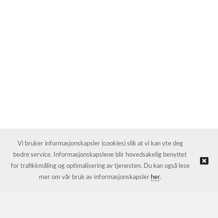
Vi bruker informasjonskapsler (cookies) slik at vi kan yte deg
bedre service. Informasjonskapslene blir hovedsakelig benyttet
for trafikkmåling og optimalisering av tjenesten. Du kan også lese
mer om vår bruk av informasjonskapsler
her
.