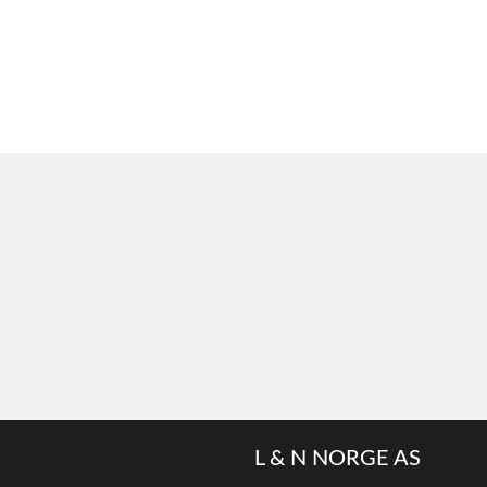
L & N NORGE AS