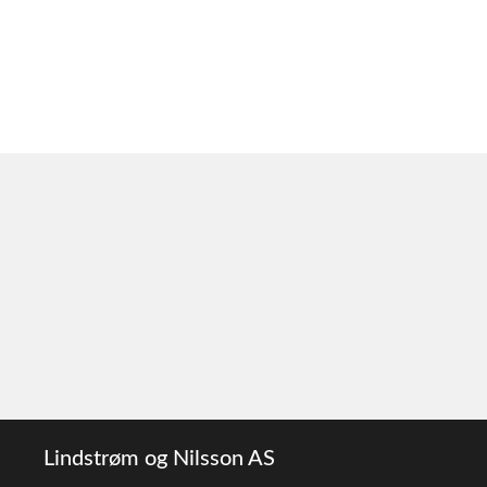
Lindstrøm og Nilsson AS