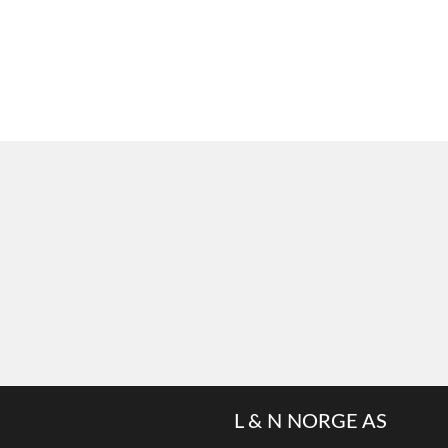
L & N NORGE AS