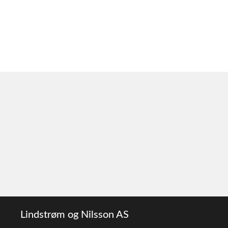
Lindstrøm og Nilsson AS