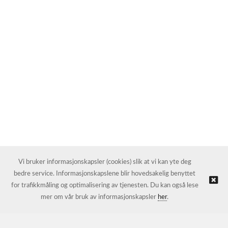
Vi bruker informasjonskapsler (cookies) slik at vi kan yte deg
bedre service. Informasjonskapslene blir hovedsakelig benyttet
for trafikkmåling og optimalisering av tjenesten. Du kan også lese
mer om vår bruk av informasjonskapsler
her
.