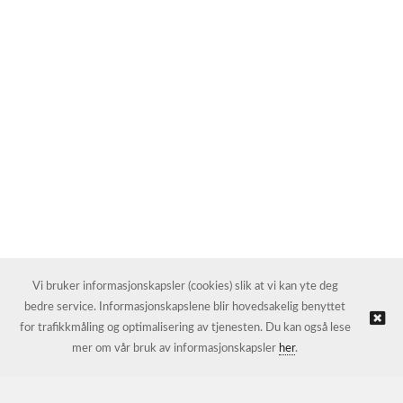
Vi bruker informasjonskapsler (cookies) slik at vi kan yte deg
bedre service. Informasjonskapslene blir hovedsakelig benyttet
for trafikkmåling og optimalisering av tjenesten. Du kan også lese
mer om vår bruk av informasjonskapsler
her
.