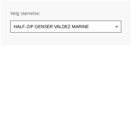
Velg størrelse: