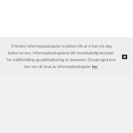
Vi bruker informasjonskapsler (cookies) slik at vi kan yte deg
bedre service. Informasjonskapslene blir hovedsakelig benyttet
for trafikkmåling og optimalisering av tjenesten. Du kan også lese
mer om vår bruk av informasjonskapsler
her
.