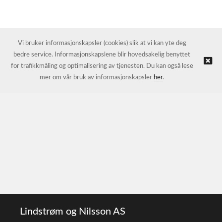
Vi bruker informasjonskapsler (cookies) slik at vi kan yte deg
bedre service. Informasjonskapslene blir hovedsakelig benyttet
for trafikkmåling og optimalisering av tjenesten. Du kan også lese
mer om vår bruk av informasjonskapsler
her
.
Lindstrøm og Nilsson AS