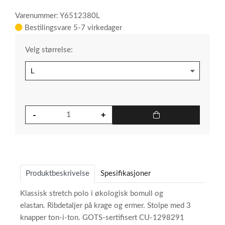
Varenummer: Y6512380L
Bestilingsvare 5-7 virkedager
Velg størrelse:
Produktbeskrivelse
Spesifikasjoner
Klassisk stretch polo i økologisk bomull og
elastan. Ribdetaljer på krage og ermer. Stolpe med 3
knapper ton-i-ton. GOTS-sertifisert CU-1298291