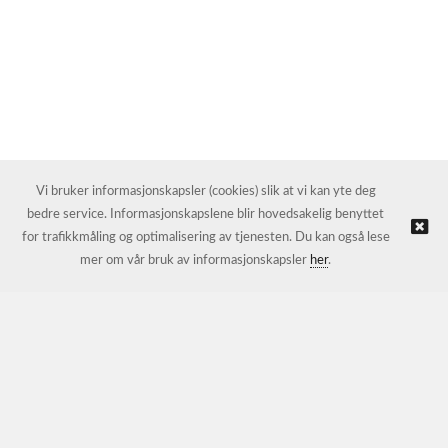
Vi bruker informasjonskapsler (cookies) slik at vi kan yte deg
bedre service. Informasjonskapslene blir hovedsakelig benyttet
for trafikkmåling og optimalisering av tjenesten. Du kan også lese
mer om vår bruk av informasjonskapsler
her
.