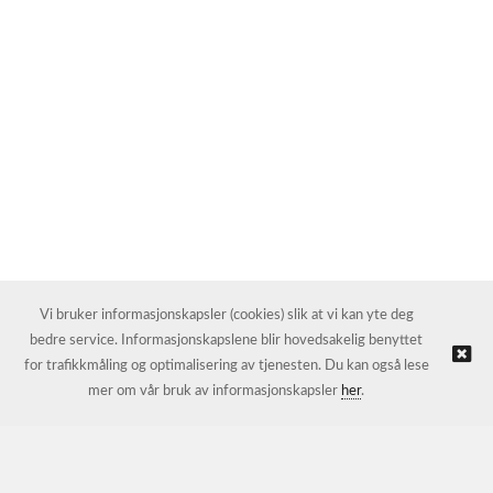
Vi bruker informasjonskapsler (cookies) slik at vi kan yte deg
bedre service. Informasjonskapslene blir hovedsakelig benyttet
for trafikkmåling og optimalisering av tjenesten. Du kan også lese
mer om vår bruk av informasjonskapsler
her
.