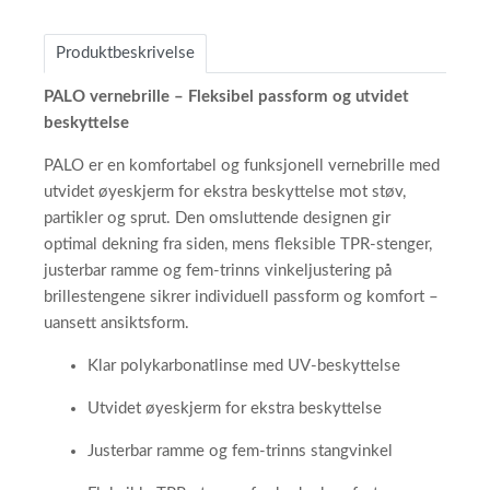
Produktbeskrivelse
PALO vernebrille – Fleksibel passform og utvidet
beskyttelse
PALO er en komfortabel og funksjonell vernebrille med
utvidet øyeskjerm for ekstra beskyttelse mot støv,
partikler og sprut. Den omsluttende designen gir
optimal dekning fra siden, mens fleksible TPR-stenger,
justerbar ramme og fem-trinns vinkeljustering på
brillestengene sikrer individuell passform og komfort –
uansett ansiktsform.
Klar polykarbonatlinse med UV-beskyttelse
Utvidet øyeskjerm for ekstra beskyttelse
Justerbar ramme og fem-trinns stangvinkel