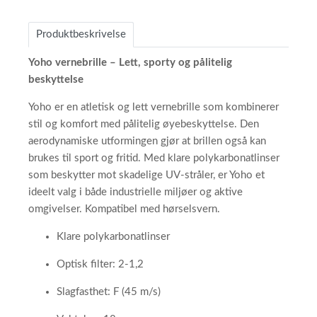
Produktbeskrivelse
Yoho vernebrille – Lett, sporty og pålitelig
beskyttelse
Yoho er en atletisk og lett vernebrille som kombinerer
stil og komfort med pålitelig øyebeskyttelse. Den
aerodynamiske utformingen gjør at brillen også kan
brukes til sport og fritid. Med klare polykarbonatlinser
som beskytter mot skadelige UV-stråler, er Yoho et
ideelt valg i både industrielle miljøer og aktive
omgivelser. Kompatibel med hørselsvern.
Klare polykarbonatlinser
Optisk filter: 2-1,2
Slagfasthet: F (45 m/s)