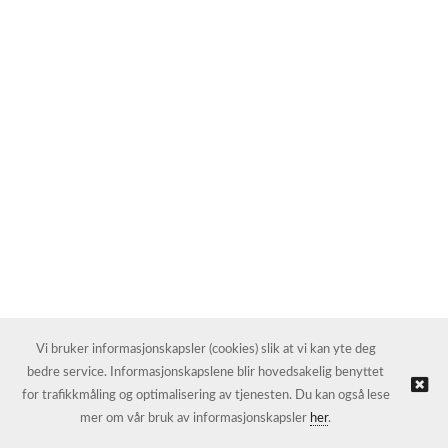
Vi bruker informasjonskapsler (cookies) slik at vi kan yte deg
bedre service. Informasjonskapslene blir hovedsakelig benyttet
for trafikkmåling og optimalisering av tjenesten. Du kan også lese
mer om vår bruk av informasjonskapsler
her
.