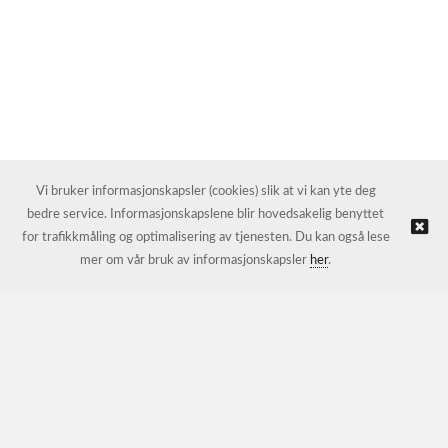
Vi bruker informasjonskapsler (cookies) slik at vi kan yte deg
bedre service. Informasjonskapslene blir hovedsakelig benyttet
for trafikkmåling og optimalisering av tjenesten. Du kan også lese
mer om vår bruk av informasjonskapsler
her
.