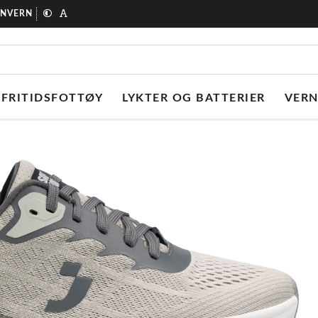
ONVERN
FRITIDSFOTTØY
LYKTER OG BATTERIER
VER