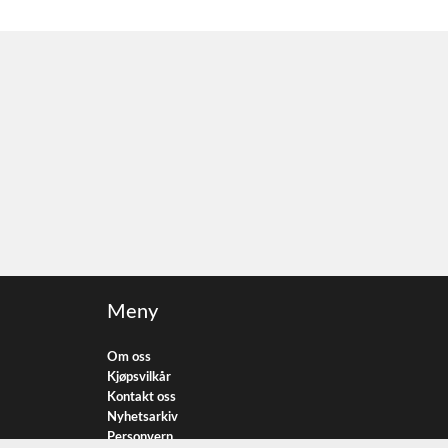
Meny
Om oss
Kjøpsvilkår
Kontakt oss
Nyhetsarkiv
Personvern