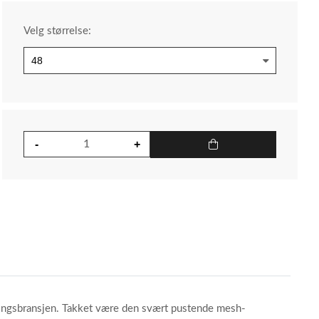
Velg størrelse:
eringsbransjen. Takket være den svært pustende mesh-