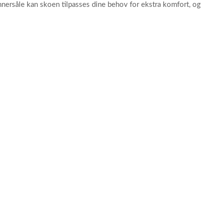
nersåle kan skoen tilpasses dine behov for ekstra komfort, og