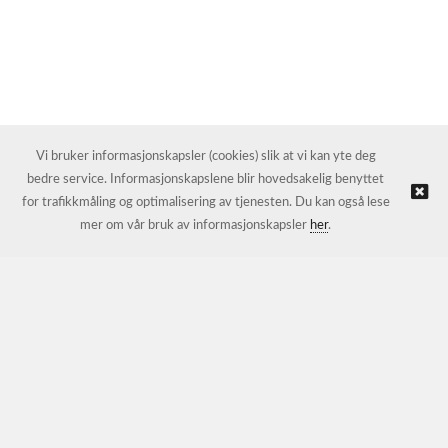
Vi bruker informasjonskapsler (cookies) slik at vi kan yte deg
bedre service. Informasjonskapslene blir hovedsakelig benyttet
for trafikkmåling og optimalisering av tjenesten. Du kan også lese
mer om vår bruk av informasjonskapsler
her
.