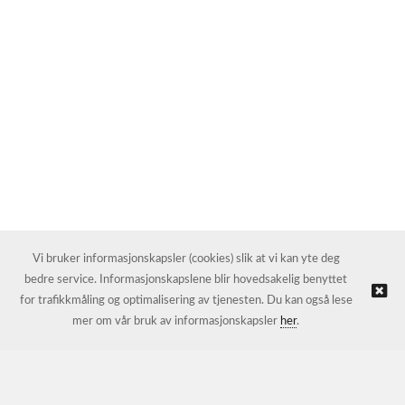
Vi bruker informasjonskapsler (cookies) slik at vi kan yte deg
bedre service. Informasjonskapslene blir hovedsakelig benyttet
for trafikkmåling og optimalisering av tjenesten. Du kan også lese
mer om vår bruk av informasjonskapsler
her
.