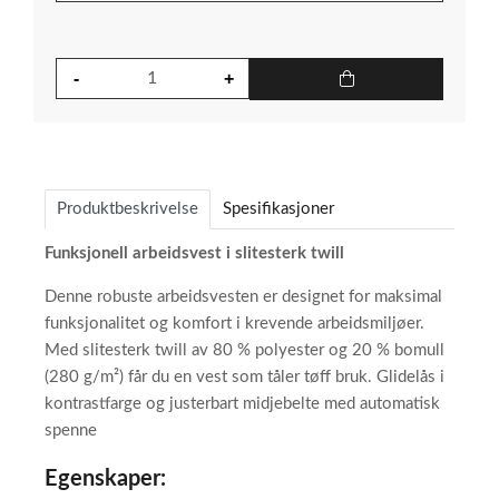
Produktbeskrivelse
Spesifikasjoner
Funksjonell arbeidsvest i slitesterk twill
Denne robuste arbeidsvesten er designet for maksimal
funksjonalitet og komfort i krevende arbeidsmiljøer.
Med slitesterk twill av 80 % polyester og 20 % bomull
(280 g/m²) får du en vest som tåler tøff bruk. Glidelås i
kontrastfarge og justerbart midjebelte med automatisk
spenne
Egenskaper: