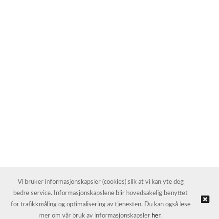
Vi bruker informasjonskapsler (cookies) slik at vi kan yte deg
bedre service. Informasjonskapslene blir hovedsakelig benyttet
for trafikkmåling og optimalisering av tjenesten. Du kan også lese
mer om vår bruk av informasjonskapsler
her
.