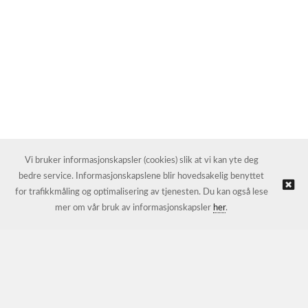
Vi bruker informasjonskapsler (cookies) slik at vi kan yte deg
bedre service. Informasjonskapslene blir hovedsakelig benyttet
for trafikkmåling og optimalisering av tjenesten. Du kan også lese
mer om vår bruk av informasjonskapsler
her
.