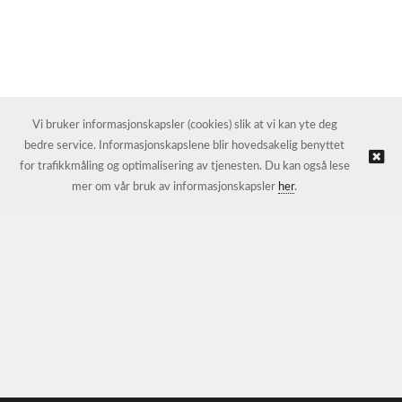
Vi bruker informasjonskapsler (cookies) slik at vi kan yte deg
bedre service. Informasjonskapslene blir hovedsakelig benyttet
for trafikkmåling og optimalisering av tjenesten. Du kan også lese
mer om vår bruk av informasjonskapsler
her
.