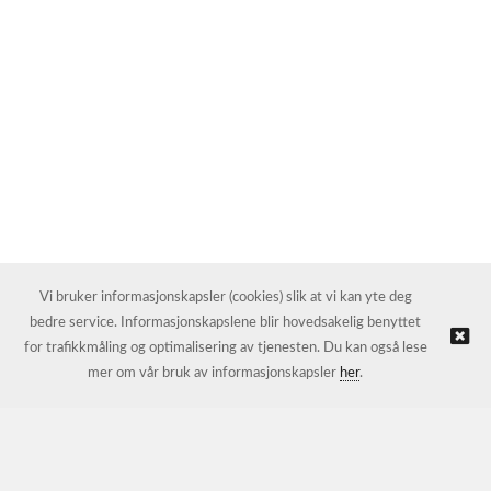
Vi bruker informasjonskapsler (cookies) slik at vi kan yte deg
bedre service. Informasjonskapslene blir hovedsakelig benyttet
for trafikkmåling og optimalisering av tjenesten. Du kan også lese
mer om vår bruk av informasjonskapsler
her
.