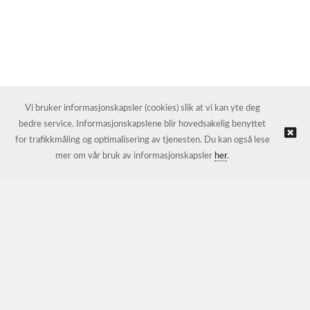
Vi bruker informasjonskapsler (cookies) slik at vi kan yte deg
bedre service. Informasjonskapslene blir hovedsakelig benyttet
for trafikkmåling og optimalisering av tjenesten. Du kan også lese
mer om vår bruk av informasjonskapsler
her
.