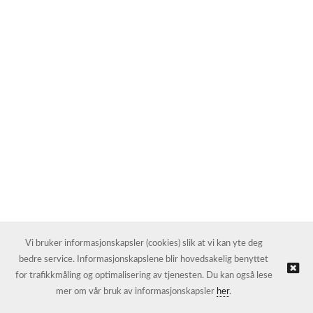
Vi bruker informasjonskapsler (cookies) slik at vi kan yte deg
bedre service. Informasjonskapslene blir hovedsakelig benyttet
for trafikkmåling og optimalisering av tjenesten. Du kan også lese
mer om vår bruk av informasjonskapsler
her
.