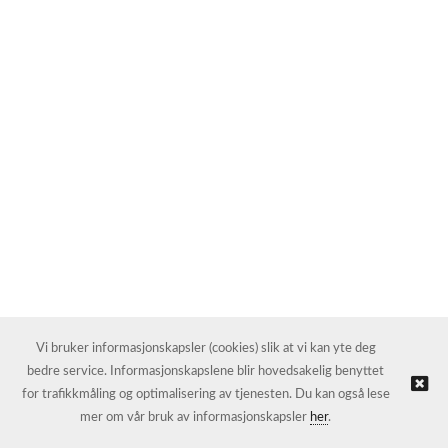
Vi bruker informasjonskapsler (cookies) slik at vi kan yte deg
bedre service. Informasjonskapslene blir hovedsakelig benyttet
for trafikkmåling og optimalisering av tjenesten. Du kan også lese
mer om vår bruk av informasjonskapsler
her
.