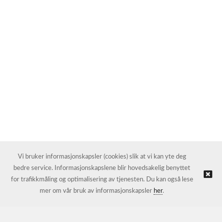
Vi bruker informasjonskapsler (cookies) slik at vi kan yte deg
bedre service. Informasjonskapslene blir hovedsakelig benyttet
for trafikkmåling og optimalisering av tjenesten. Du kan også lese
mer om vår bruk av informasjonskapsler
her
.