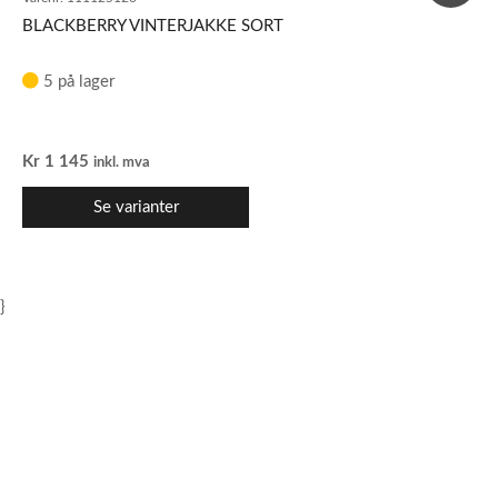
BLACKBERRY VINTERJAKKE SORT
5 på lager
Kr
1 145
inkl. mva
Se varianter
}