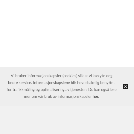
Vi bruker informasjonskapsler (cookies) slik at vi kan yte deg
bedre service. Informasjonskapslene blir hovedsakelig benyttet
for trafikkmåling og optimalisering av tjenesten. Du kan også lese
mer om vår bruk av informasjonskapsler
her
.