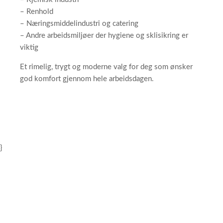
– Renhold
– Næringsmiddelindustri og catering
– Andre arbeidsmiljøer der hygiene og sklisikring er
viktig
Et rimelig, trygt og moderne valg for deg som ønsker
god komfort gjennom hele arbeidsdagen.
}