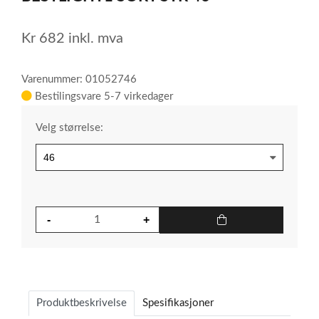
3
Kr
682
inkl. mva
Varenummer: 01052746
Bestilingsvare 5-7 virkedager
Velg størrelse:
Produktbeskrivelse
Spesifikasjoner