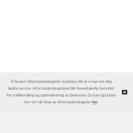
Vi bruker informasjonskapsler (cookies) slik at vi kan yte deg
bedre service. Informasjonskapslene blir hovedsakelig benyttet
for trafikkmåling og optimalisering av tjenesten. Du kan også lese
mer om vår bruk av informasjonskapsler
her
.