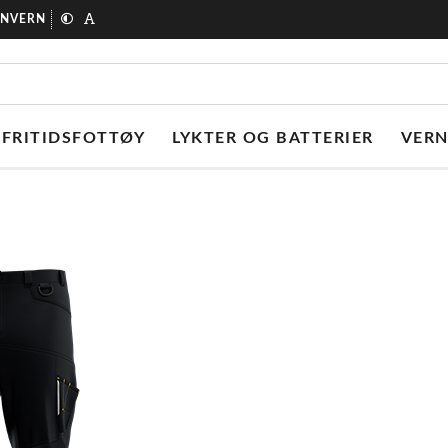
ONVERN
FRITIDSFOTTØY
LYKTER OG BATTERIER
VER