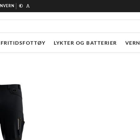
ONVERN
FRITIDSFOTTØY
LYKTER OG BATTERIER
VER