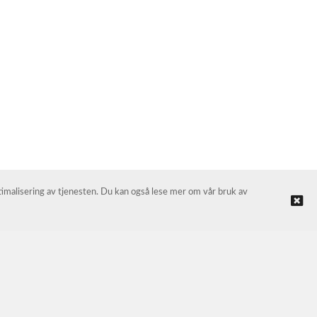
ptimalisering av tjenesten. Du kan også lese mer om vår bruk av