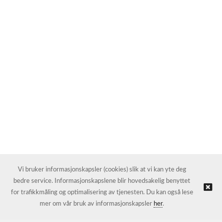
Vi bruker informasjonskapsler (cookies) slik at vi kan yte deg
bedre service. Informasjonskapslene blir hovedsakelig benyttet
for trafikkmåling og optimalisering av tjenesten. Du kan også lese
mer om vår bruk av informasjonskapsler
her
.