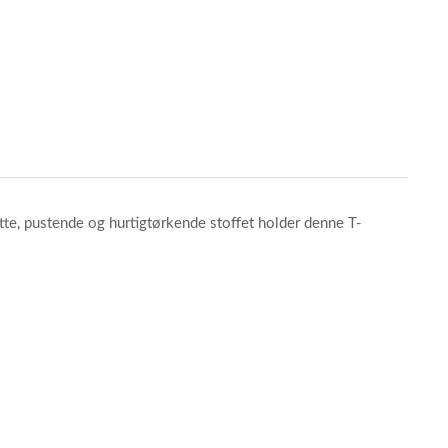
ette, pustende og hurtigtørkende stoffet holder denne T-