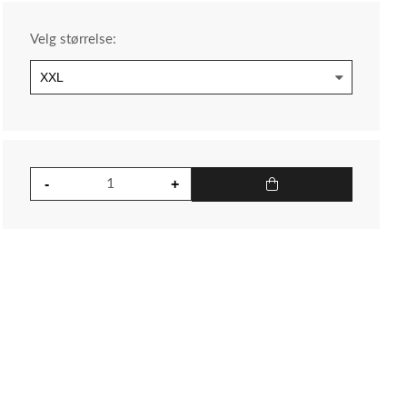
Velg størrelse: