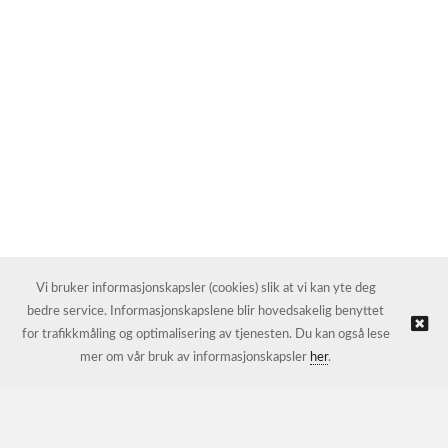
Vi bruker informasjonskapsler (cookies) slik at vi kan yte deg
bedre service. Informasjonskapslene blir hovedsakelig benyttet
for trafikkmåling og optimalisering av tjenesten. Du kan også lese
mer om vår bruk av informasjonskapsler
her
.