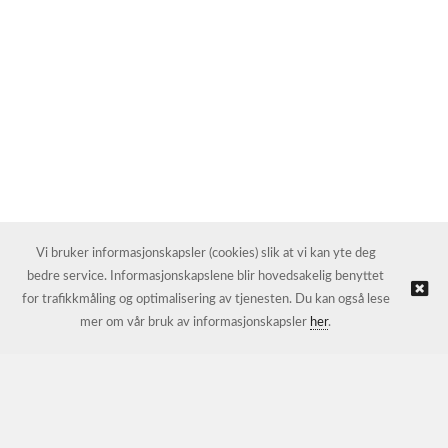
Vi bruker informasjonskapsler (cookies) slik at vi kan yte deg
bedre service. Informasjonskapslene blir hovedsakelig benyttet
for trafikkmåling og optimalisering av tjenesten. Du kan også lese
mer om vår bruk av informasjonskapsler
her
.