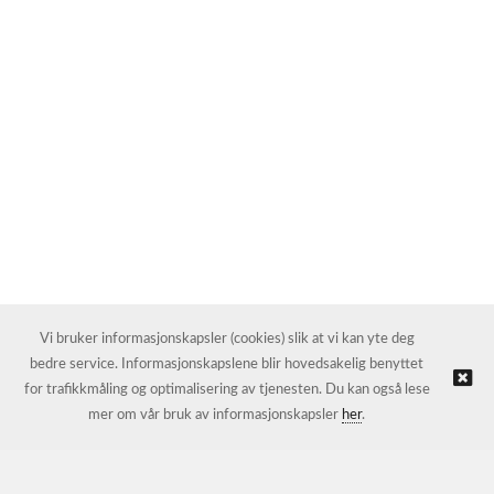
Vi bruker informasjonskapsler (cookies) slik at vi kan yte deg
bedre service. Informasjonskapslene blir hovedsakelig benyttet
for trafikkmåling og optimalisering av tjenesten. Du kan også lese
mer om vår bruk av informasjonskapsler
her
.