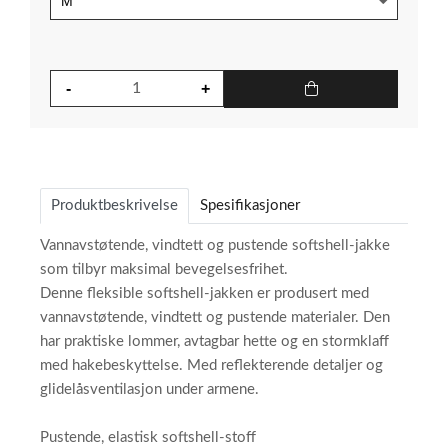
Produktbeskrivelse
Spesifikasjoner
Vannavstøtende, vindtett og pustende softshell-jakke
som tilbyr maksimal bevegelsesfrihet.
Denne fleksible softshell-jakken er produsert med
vannavstøtende, vindtett og pustende materialer. Den
har praktiske lommer, avtagbar hette og en stormklaff
med hakebeskyttelse. Med reflekterende detaljer og
glidelåsventilasjon under armene.
Pustende, elastisk softshell-stoff