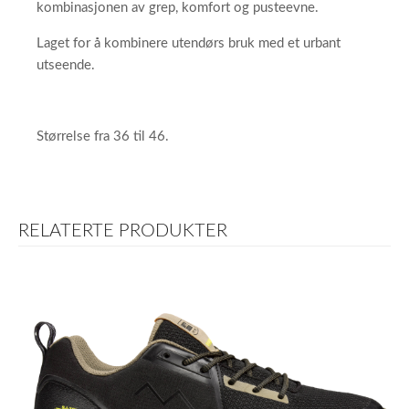
kombinasjonen av grep, komfort og pusteevne.
Laget for å kombinere utendørs bruk med et urbant
utseende.
Størrelse fra 36 til 46.
RELATERTE PRODUKTER