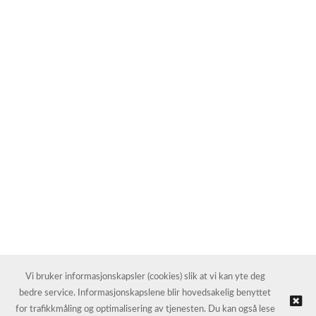
Vi bruker informasjonskapsler (cookies) slik at vi kan yte deg
bedre service. Informasjonskapslene blir hovedsakelig benyttet
for trafikkmåling og optimalisering av tjenesten. Du kan også lese