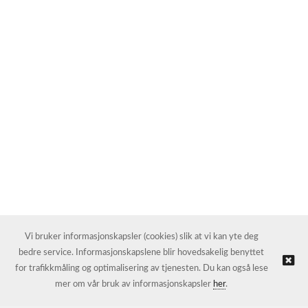
Vi bruker informasjonskapsler (cookies) slik at vi kan yte deg
bedre service. Informasjonskapslene blir hovedsakelig benyttet
for trafikkmåling og optimalisering av tjenesten. Du kan også lese
mer om vår bruk av informasjonskapsler
her
.