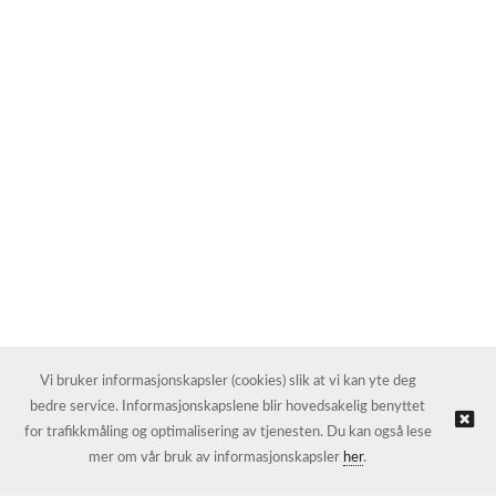
Vi bruker informasjonskapsler (cookies) slik at vi kan yte deg
bedre service. Informasjonskapslene blir hovedsakelig benyttet
for trafikkmåling og optimalisering av tjenesten. Du kan også lese
mer om vår bruk av informasjonskapsler
her
.