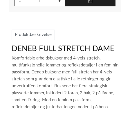
Produktbeskrivelse
DENEB FULL STRETCH DAME
Komfortable arbeidsbukser med 4-veis stretch,
multifunksjonelle lommer og refleksdetaljer i en feminin
passform. Deneb buksene med full stretch har 4-veis
stretch som gjør dem elastiske i alle retninger og gir
uovertruffen komfort. Buksene har flere strategisk
plasserte lommer, inkludert 2 foran, 2 bak, 2 på lårene,
samt en D-ring. Med en feminin passform,
refleksdetaljer og justerbar lengde nederst på bena.