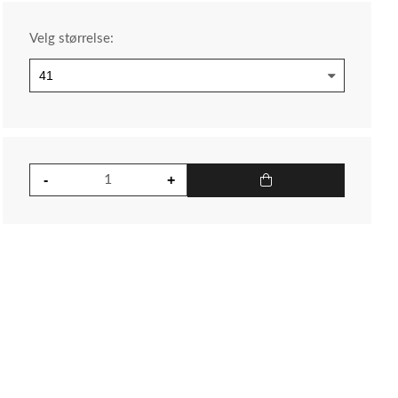
Velg størrelse: