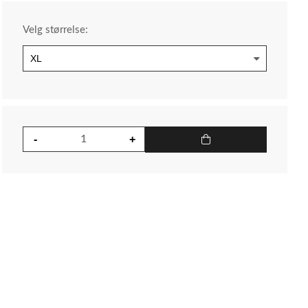
Velg størrelse: