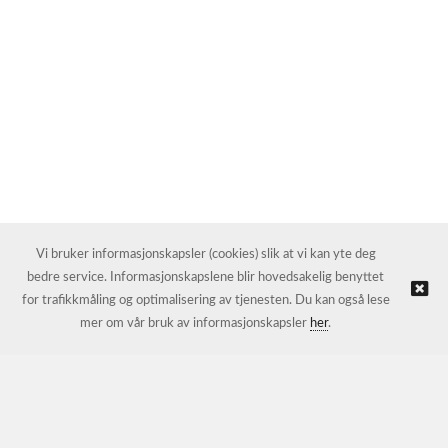
Vi bruker informasjonskapsler (cookies) slik at vi kan yte deg
bedre service. Informasjonskapslene blir hovedsakelig benyttet
for trafikkmåling og optimalisering av tjenesten. Du kan også lese
mer om vår bruk av informasjonskapsler
her
.