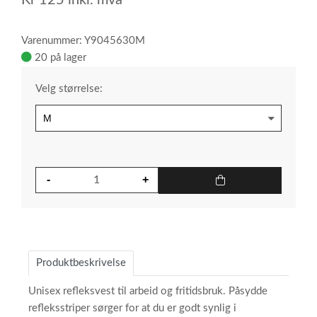
Varenummer: Y9045630M
20 på lager
Velg størrelse:
Produktbeskrivelse
Unisex refleksvest til arbeid og fritidsbruk. Påsydde
refleksstriper sørger for at du er godt synlig i