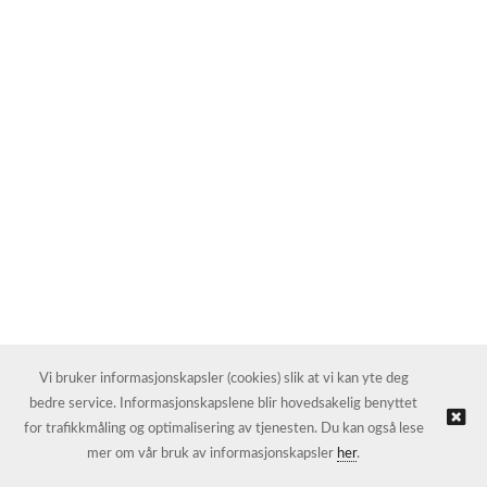
Vi bruker informasjonskapsler (cookies) slik at vi kan yte deg
bedre service. Informasjonskapslene blir hovedsakelig benyttet
for trafikkmåling og optimalisering av tjenesten. Du kan også lese
mer om vår bruk av informasjonskapsler
her
.