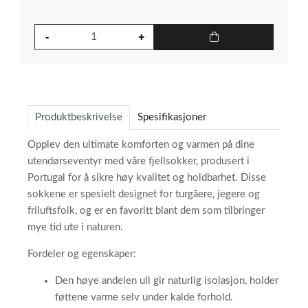
Produktbeskrivelse
Spesifikasjoner
Opplev den ultimate komforten og varmen på dine
utendørseventyr med våre fjellsokker, produsert i
Portugal for å sikre høy kvalitet og holdbarhet. Disse
sokkene er spesielt designet for turgåere, jegere og
friluftsfolk, og er en favoritt blant dem som tilbringer
mye tid ute i naturen.
Fordeler og egenskaper:
Den høye andelen ull gir naturlig isolasjon, holder
føttene varme selv under kalde forhold.