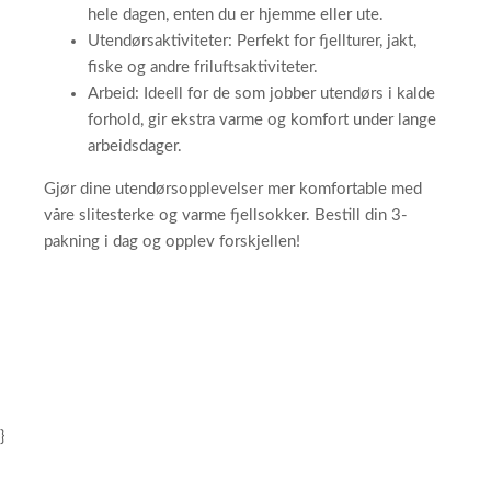
hele dagen, enten du er hjemme eller ute.
Utendørsaktiviteter: Perfekt for fjellturer, jakt,
fiske og andre friluftsaktiviteter.
Arbeid: Ideell for de som jobber utendørs i kalde
forhold, gir ekstra varme og komfort under lange
arbeidsdager.
Gjør dine utendørsopplevelser mer komfortable med
våre slitesterke og varme fjellsokker. Bestill din 3-
pakning i dag og opplev forskjellen!
}