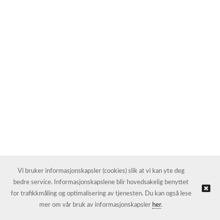
Vi bruker informasjonskapsler (cookies) slik at vi kan yte deg
bedre service. Informasjonskapslene blir hovedsakelig benyttet
for trafikkmåling og optimalisering av tjenesten. Du kan også lese
mer om vår bruk av informasjonskapsler
her
.