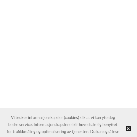
Vi bruker informasjonskapsler (cookies) slik at vi kan yte deg
bedre service. Informasjonskapslene blir hovedsakelig benyttet
for trafikkmåling og optimalisering av tjenesten. Du kan også lese