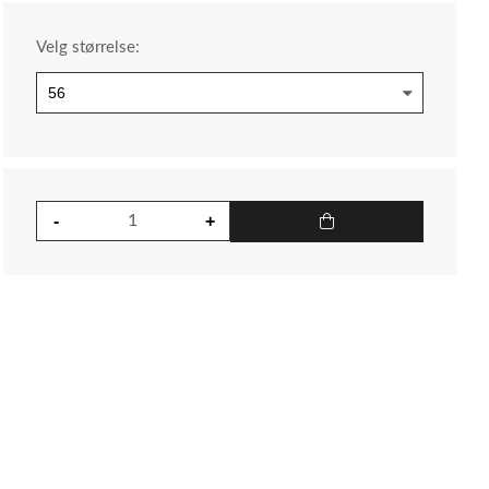
Velg størrelse: