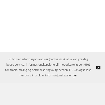
Vi bruker informasjonskapsler (cookies) slik at vi kan yte deg
bedre service. Informasjonskapslene blir hovedsakelig benyttet
for trafikkmåling og optimalisering av tjenesten. Du kan også lese
mer om vår bruk av informasjonskapsler
her
.