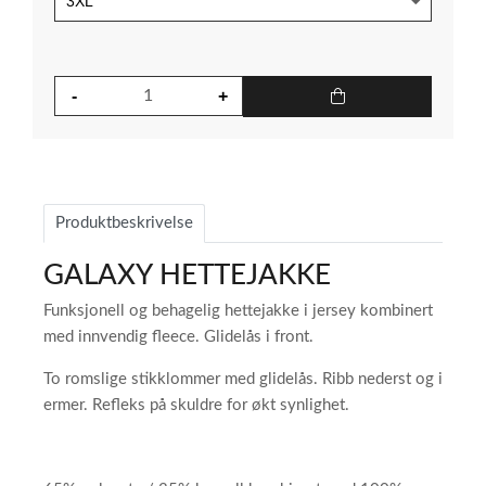
Produktbeskrivelse
GALAXY HETTEJAKKE
Funksjonell og behagelig hettejakke i jersey kombinert
med innvendig fleece. Glidelås i front.
To romslige stikklommer med glidelås. Ribb nederst og i
ermer. Refleks på skuldre for økt synlighet.