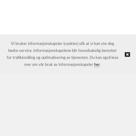
Vi bruker informasjonskapsler (cookies) slik at vi kan yte deg
bedre service. Informasjonskapslene blir hovedsakelig benyttet
for trafikkmåling og optimalisering av tjenesten. Du kan også lese
mer om vår bruk av informasjonskapsler
her
.