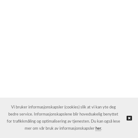
Vi bruker informasjonskapsler (cookies) slik at vi kan yte deg
bedre service. Informasjonskapslene blir hovedsakelig benyttet
for trafikkmåling og optimalisering av tjenesten. Du kan også lese
mer om vår bruk av informasjonskapsler
her
.