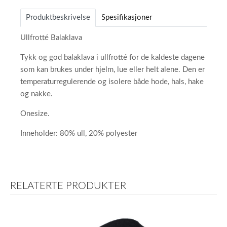
Produktbeskrivelse
Spesifikasjoner
Ullfrotté Balaklava
Tykk og god balaklava i ullfrotté for de kaldeste dagene
som kan brukes under hjelm, lue eller helt alene. Den er
temperaturregulerende og isolere både hode, hals, hake
og nakke.
Onesize.
Inneholder: 80% ull, 20% polyester
RELATERTE PRODUKTER