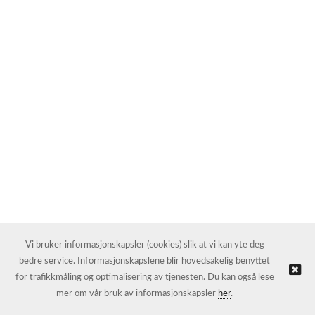
Vi bruker informasjonskapsler (cookies) slik at vi kan yte deg
bedre service. Informasjonskapslene blir hovedsakelig benyttet
for trafikkmåling og optimalisering av tjenesten. Du kan også lese
mer om vår bruk av informasjonskapsler
her
.