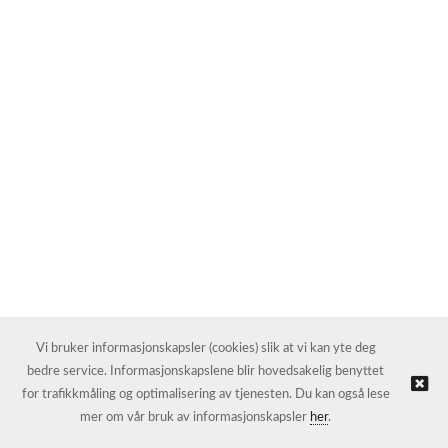
Vi bruker informasjonskapsler (cookies) slik at vi kan yte deg
bedre service. Informasjonskapslene blir hovedsakelig benyttet
for trafikkmåling og optimalisering av tjenesten. Du kan også lese
mer om vår bruk av informasjonskapsler
her
.